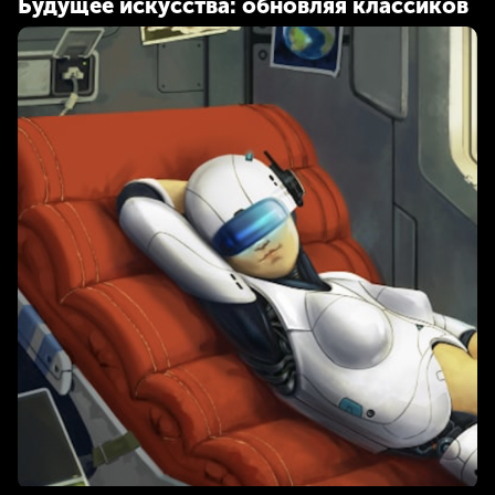
Будущее искусства: обновляя классиков