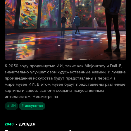
К 2030 году продвинутые ИИ, такие как Midjourney и Dall-E,
значительно улучшат свои художественные навыки, и лучшие
произведения искусства будут представлены в первом в
мире музее ИИ. В этом музее будут представлены различные
картины и видео, все они созданы искусственным
интеллектом. Несмотря на
# ИИ
# искусство
2040
ДРЕЗДЕН