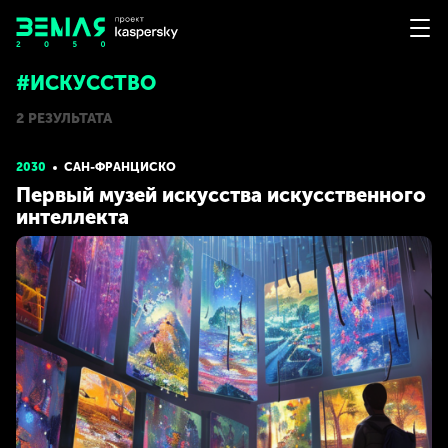
#ИСКУССТВО
2 РЕЗУЛЬТАТА
2030
САН-ФРАНЦИСКО
Первый музей искусства искусственного
интеллекта