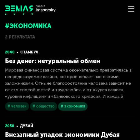
#ЭКОНОМИКА
2 РЕЗУЛЬТАТА
2040
СТАМБУЛ
Без денег: нетуральный обмен
Мировая финансовая система окончательно превратилась в
непредсказуемое казино, которое делает нас своими
заложниками. Отныне благосостояние человека зависит не
от его способностей и трудолюбия, а от «курса валют»,
«уровня инфляции» и «банковского кризиса». И каждый
# человек
# общество
# экономика
2050
ДУБАЙ
Внезапный упадок экономики Дубая