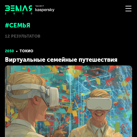
#СЕМЬЯ
12 РЕЗУЛЬТАТОВ
2050
ТОКИО
Виртуальные семейные путешествия