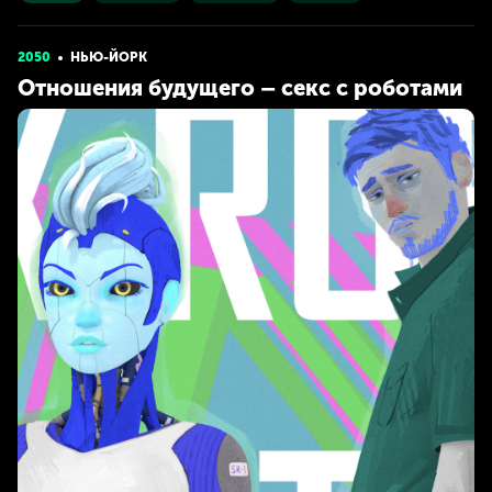
2050
НЬЮ-ЙОРК
Отношения будущего – секс с роботами