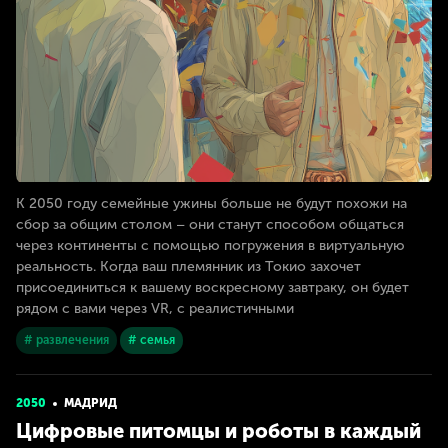
К 2050 году семейные ужины больше не будут похожи на
сбор за общим столом – они станут способом общаться
через континенты с помощью погружения в виртуальную
реальность. Когда ваш племянник из Токио захочет
присоединиться к вашему воскресному завтраку, он будет
рядом с вами через VR, с реалистичными
# развлечения
# семья
2050
МАДРИД
Цифровые питомцы и роботы в каждый