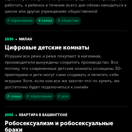
работать, а ребенок в течение всего дня обязан находиться в
школе или других учреждениях общественной
# образование
# семья
# общество
2030
МИЛАН
Цифровые детские комнаты
Игрушки все реже и реже покупают в магазинах,
производители вынуждены сократить производство. Все
потому, что современные детские комнаты оснащены 3D-
принтерами и дети могут сами создавать и печатать себе
игрушки. Хотя, если они все же захотят что-то купить, им
достаточно будет подключиться к онлайн
# семья
# образование
# дом
2050
КВАРТИРА В ВАШИНГТОНЕ
Робосексуализм и робосексуальные
браки