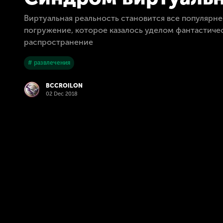
Виртуальная реальность становится все популярне
погружение, которое казалось уделом фантастическ
распространение
# развлечения
BCCROILON
02 Dec 2018