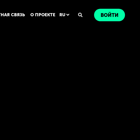
ТНАЯ СВЯЗЬ
О ПРОЕКТЕ
RU
ВОЙТИ