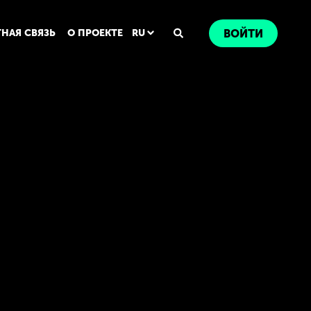
ТНАЯ СВЯЗЬ
О ПРОЕКТЕ
RU
ВОЙТИ