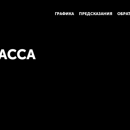
ГРАФИКА
ПРЕДСКАЗАНИЯ
ОБРА
VACCA