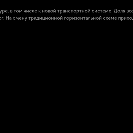
ре, в том числе к новой транспортной системе. Доля во
г. На смену традиционной горизонтальной схеме приход