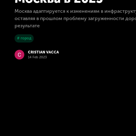
Москва адаптируется к изменениям в инфраструкту
оставляя в прошлом проблему загруженности доро
результате
# город
CRISTIAN VACCA
14 Feb 2023