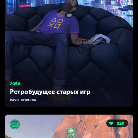
2050
Ретробудущее старых игр
PAVEL VOPHIRA
220