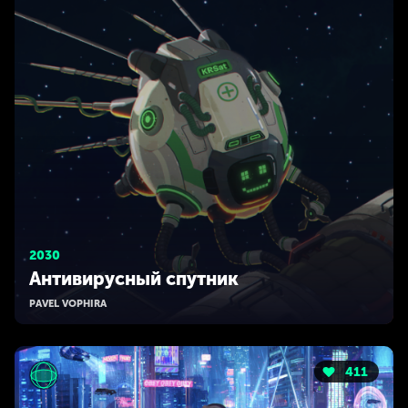
2030
Антивирусный спутник
PAVEL VOPHIRA
411