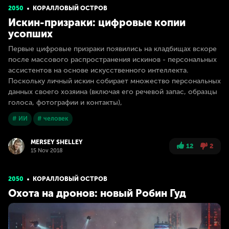
2050
КОРАЛЛОВЫЙ ОСТРОВ
Искин-призраки: цифровые копии
усопших
Первые цифровые призраки появились на кладбищах вскоре
после массового распространения искинов - персональных
ассистентов на основе искусственного интеллекта.
Поскольку личный искин собирает множество персональных
данных своего хозяина (включая его речевой запас, образцы
голоса, фотографии и контакты),
# ИИ
# человек
MERSEY SHELLEY
12
2
15 Nov 2018
2050
КОРАЛЛОВЫЙ ОСТРОВ
Охота на дронов: новый Робин Гуд