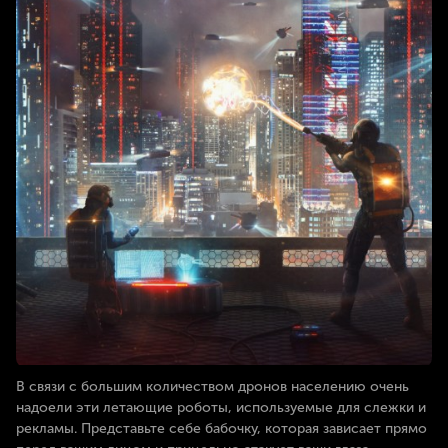
В связи с большим количеством дронов населению очень
надоели эти летающие роботы, используемые для слежки и
рекламы. Представьте себе бабочку, которая зависает прямо