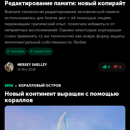
Редактирование памяти: новый копирайт
Вначале технология редактирования человеческой памяти
использовалась для благих дел: с её помощью людям,
пережившим трагический опыт, помогали избавиться от
неприятных воспоминаний. Однако некоторые корпорации
стали применять ту же технологию как новую форму защиты
интеллектуальной собственности. Любая
# человек
# общество
MERSEY SHELLEY
5
8
15 Nov 2018
2050
КОРАЛЛОВЫЙ ОСТРОВ
Новый континент выращен с помощью
кораллов