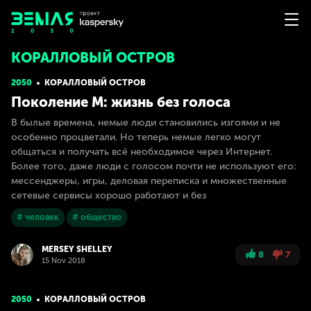
КОРАЛЛОВЫЙ ОСТРОВ
2050
КОРАЛЛОВЫЙ ОСТРОВ
Поколение М: жизнь без голоса
В былые времена, немые люди становились изгоями и не
особенно процветали. Но теперь немые легко могут
общаться и получать всё необходимое через Интернет.
Более того, даже люди с голосом почти не используют его:
мессенджеры, игры, деловая переписка и множественные
сетевые сервисы хорошо работают и без
# человек
# общество
MERSEY SHELLEY
8
7
15 Nov 2018
2050
КОРАЛЛОВЫЙ ОСТРОВ