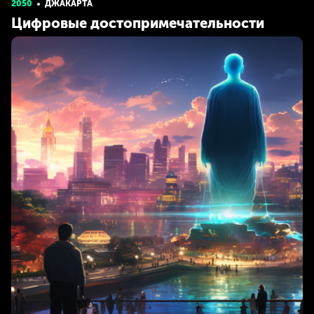
2050
ДЖАКАРТА
Цифровые достопримечательности