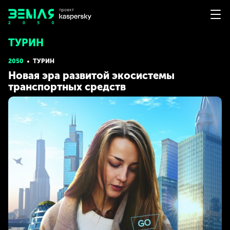
ТУРИН
2050
ТУРИН
Новая эра развитой экосистемы
транспортных средств