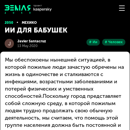
2050
МЕХИКО
ИИ ДЛЯ БАБУШЕК
Javier Santacruz
# Ии
# Человек
13 May 2020
Мы обеспокоены нынешней ситуацией, в
которой пожилые люди зачастую обречены на
жизнь в одиночестве и сталкиваются с
инфекциями, возрастными заболеваниями и
потерей физических и умственных
способностей.Поскольку город представляет
собой сложную среду, в которой пожилым
людям трудно продолжать свою обычную
деятельность, мы считаем, что помощь этой
группе населения должна быть постоянной и