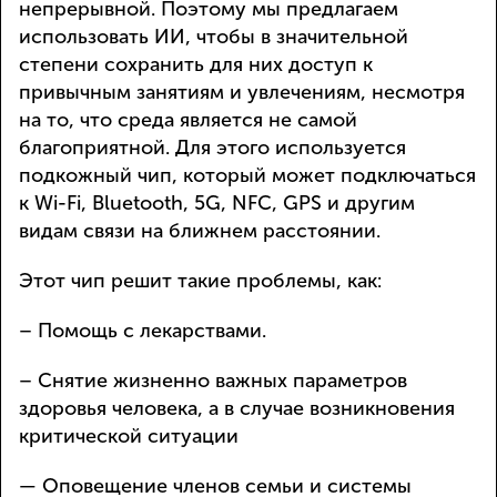
непрерывной. Поэтому мы предлагаем
использовать ИИ, чтобы в значительной
степени сохранить для них доступ к
привычным занятиям и увлечениям, несмотря
на то, что среда является не самой
благоприятной. Для этого используется
подкожный чип, который может подключаться
к Wi-Fi, Bluetooth, 5G, NFC, GPS и другим
видам связи на ближнем расстоянии.
Этот чип решит такие проблемы, как:
– Помощь с лекарствами.
– Снятие жизненно важных параметров
здоровья человека, а в случае возникновения
критической ситуации
— Оповещение членов семьи и системы