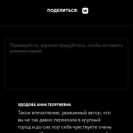
ПОДЕЛИТЬСЯ:
УДОДОВА АННА ГЕОРГИЕВНА
Такое впечатление, уважаемый автор, что
вы не так давно переехали в крупный
город и до сих пор себя чувствуете очень