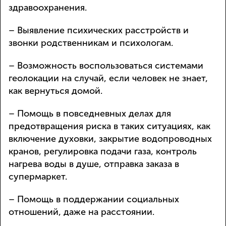
здравоохранения.
– Выявление психических расстройств и
звонки родственникам и психологам.
– Возможность воспользоваться системами
геолокации на случай, если человек не знает,
как вернуться домой.
– Помощь в повседневных делах для
предотвращения риска в таких ситуациях, как
включение духовки, закрытие водопроводных
кранов, регулировка подачи газа, контроль
нагрева воды в душе, отправка заказа в
супермаркет.
– Помощь в поддержании социальных
отношений, даже на расстоянии.