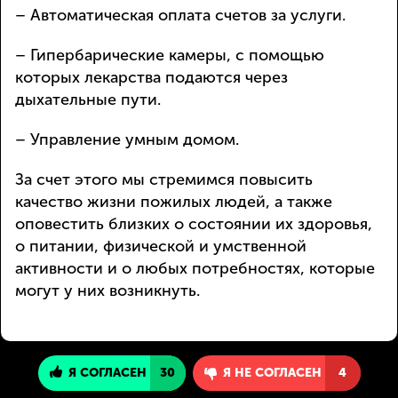
– Автоматическая оплата счетов за услуги.
– Гипербарические камеры, с помощью
которых лекарства подаются через
дыхательные пути.
– Управление умным домом.
За счет этого мы стремимся повысить
качество жизни пожилых людей, а также
оповестить близких о состоянии их здоровья,
о питании, физической и умственной
активности и о любых потребностях, которые
могут у них возникнуть.
Я СОГЛАСЕН
30
Я НЕ СОГЛАСЕН
4