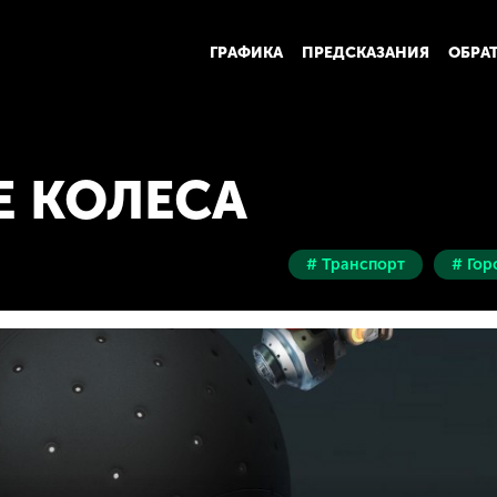
ГРАФИКА
ПРЕДСКАЗАНИЯ
ОБРА
 КОЛЕСА
# Транспорт
# Гор