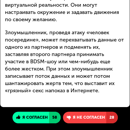
виртуальной реальности. Они могут
настраивать окружение и задавать движения
по своему желанию.
Злоумышленник, проведя атаку «человек
посередине», может перехватывать данные от
одного из партнеров и подменять их,
заставляя второго партнера принимать
участие в BDSM-шоу или чем-нибудь еще
более жестком. При этом злоумышленник
записывает поток данных и может потом
шантажировать жертв тем, что выставит их
«грязный» секс напоказ в Интернете.
Я СОГЛАСЕН
58
Я НЕ СОГЛАСЕН
28