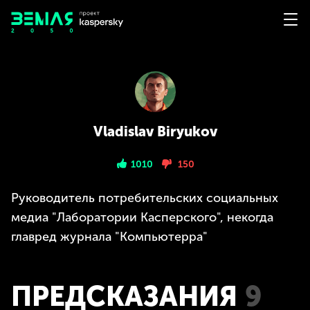
Vladislav Biryukov
1010
150
Руководитель потребительских социальных
медиа "Лаборатории Касперского", некогда
главред журнала "Компьютерра"
ПРЕДСКАЗАНИЯ
9