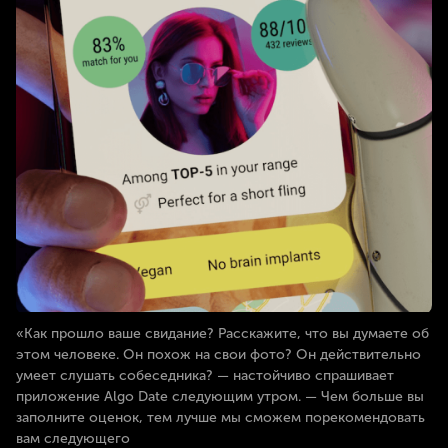
«Как прошло ваше свидание? Расскажите, что вы думаете об
этом человеке. Он похож на свои фото? Он действительно
умеет слушать собеседника? — настойчиво спрашивает
приложение Algo Date следующим утром. — Чем больше вы
заполните оценок, тем лучше мы сможем порекомендовать
вам следующего